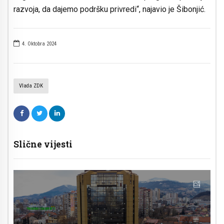
razvoja, da dajemo podršku privredi“, najavio je Šibonjić.
4. Oktobra 2024
Vlada ZDK
Slične vijesti